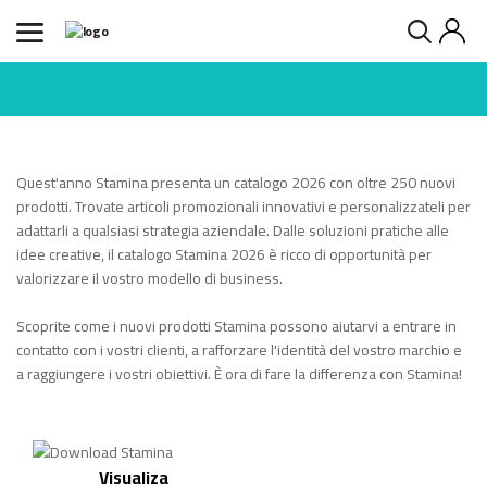
Quest'anno Stamina presenta un catalogo 2026 con oltre 250 nuovi
prodotti. Trovate articoli promozionali innovativi e personalizzateli per
adattarli a qualsiasi strategia aziendale. Dalle soluzioni pratiche alle
idee creative, il catalogo Stamina 2026 è ricco di opportunità per
valorizzare il vostro modello di business.
Scoprite come i nuovi prodotti Stamina possono aiutarvi a entrare in
contatto con i vostri clienti, a rafforzare l'identità del vostro marchio e
a raggiungere i vostri obiettivi. È ora di fare la differenza con Stamina!
Visualiza