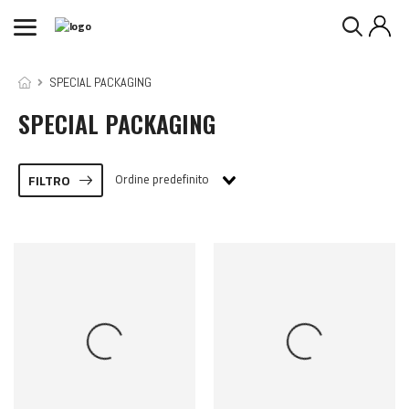
SPECIAL PACKAGING
SPECIAL PACKAGING
Ordine predefinito
FILTRO