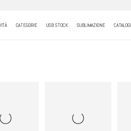
VITÁ
CATEGORIE
USB STOCK
SUBLIMAZIONE
CATALOG