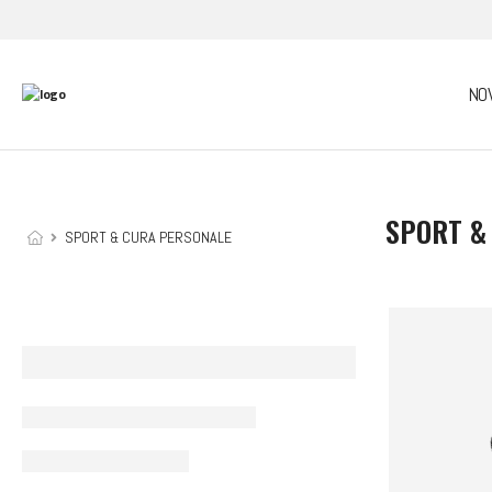
NO
SPORT &
SPORT & CURA PERSONALE