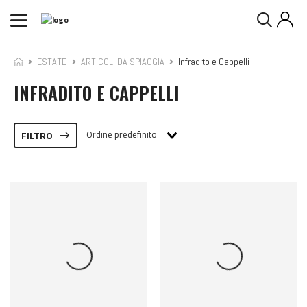
ESTATE
ARTICOLI DA SPIAGGIA
Infradito e Cappelli
INFRADITO E CAPPELLI
Ordine predefinito
FILTRO