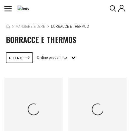
MANGIARE & BERE
BORRACCE E THERMOS
BORRACCE E THERMOS
Ordine predefinito
FILTRO