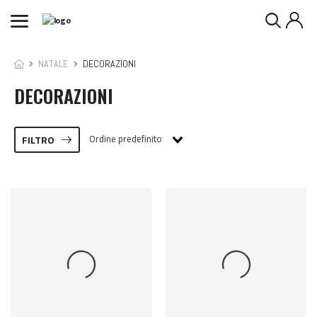
NATALE
DECORAZIONI
DECORAZIONI
Ordine predefinito
FILTRO