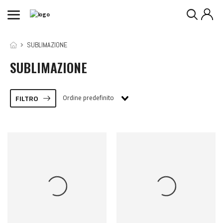
SUBLIMAZIONE
SUBLIMAZIONE
Ordine predefinito
FILTRO