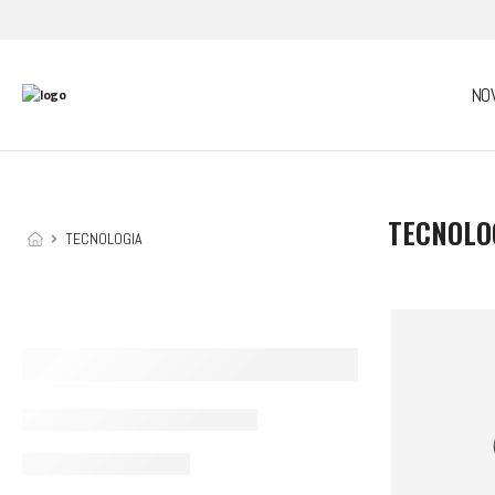
NO
TECNOLO
TECNOLOGIA