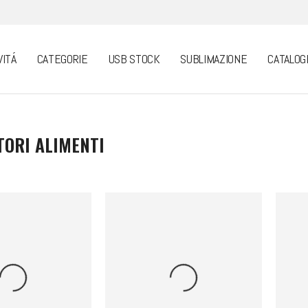
VITÁ
CATEGORIE
USB STOCK
SUBLIMAZIONE
CATALOG
TORI ALIMENTI