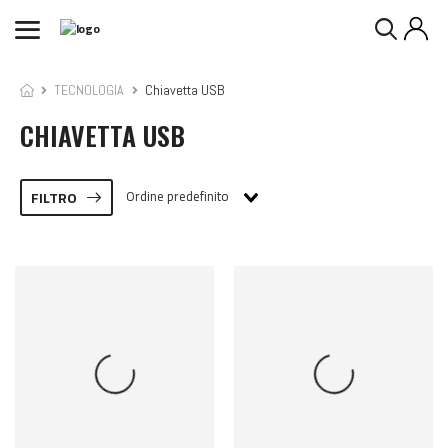
TECNOLOGIA
Chiavetta USB
CHIAVETTA USB
Ordine predefinito
FILTRO