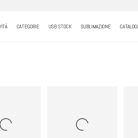
VITÁ
CATEGORIE
USB STOCK
SUBLIMAZIONE
CATALOG