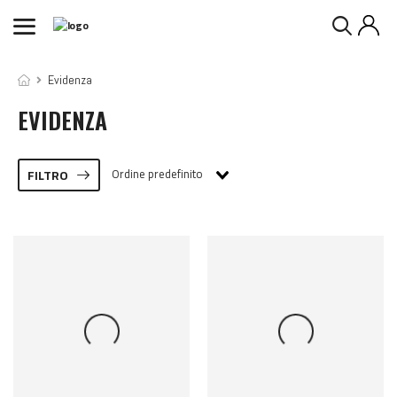
Evidenza
EVIDENZA
Ordine predefinito
FILTRO