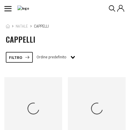
NATALE
CAPPELLI
CAPPELLI
Ordine predefinito
FILTRO