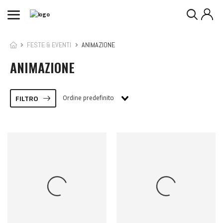
FESTE & EVENTI
ANIMAZIONE
ANIMAZIONE
Ordine predefinito
FILTRO