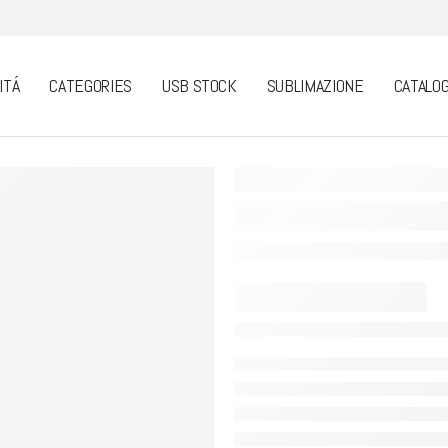
ITÁ
CATEGORIES
USB STOCK
SUBLIMAZIONE
CATALOG