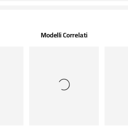
Modelli Correlati