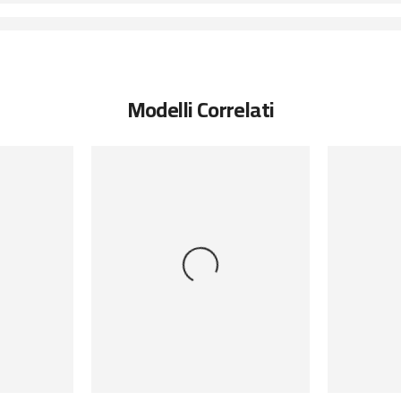
Modelli Correlati