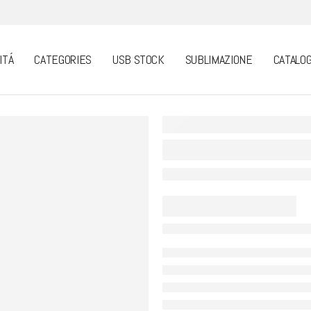
ITÁ
CATEGORIES
USB STOCK
SUBLIMAZIONE
CATALOG