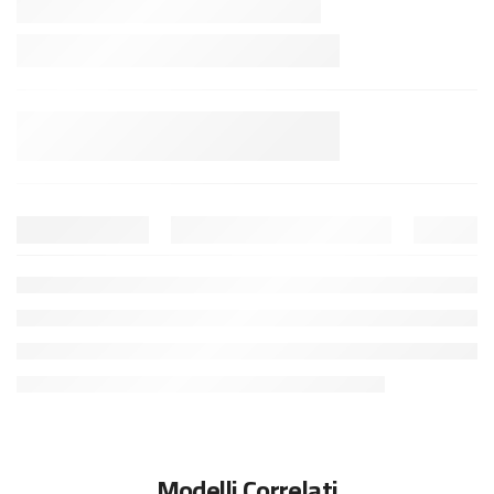
Modelli Correlati