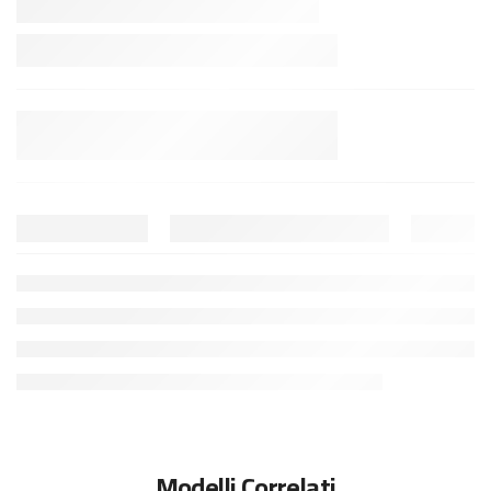
Modelli Correlati