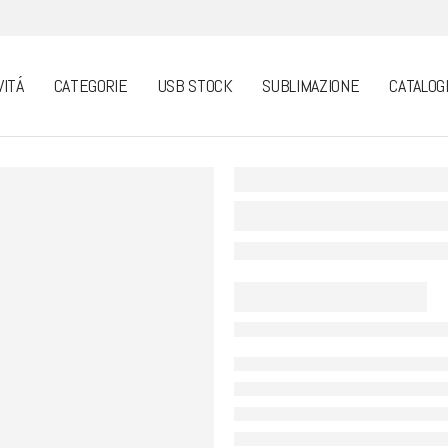
VITÁ
CATEGORIE
USB STOCK
SUBLIMAZIONE
CATALOG