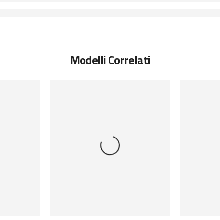
Modelli Correlati